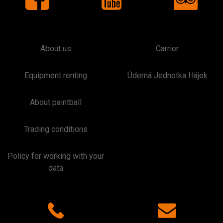
About us
Carrier
Equipment renting
Úderná Jednotka Hájek
About paintball
Trading conditions
Policy for working with your
data